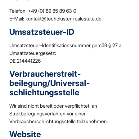
Telefon: +49 (0) 89 85 89 63 0
E-Mail: kontakt@techcluster-realestate.de
Umsatzsteuer-ID
Umsatzsteuer-Identifikationsnummer gemäß § 27 a
Umsatzsteuergesetz:
DE 214441226
Verbraucher­streit­
beilegung/Universal­
schlichtungs­stelle
Wir sind nicht bereit oder verpflichtet, an
Streitbeilegungsverfahren vor einer
Verbraucherschlichtungsstelle teilzunehmen.
Website