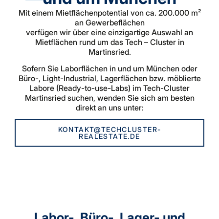
Mit einem Mietflächenpotential von ca. 200.000 m²
an Gewerbeflächen
verfügen wir über eine einzigartige Auswahl an
Mietflächen rund um das Tech – Cluster in
Martinsried.
Sofern Sie Laborflächen in und um München oder
Büro-, Light-Industrial, Lagerflächen bzw. möblierte
Labore (Ready-to-use-Labs) im Tech-Cluster
Martinsried suchen, wenden Sie sich am besten
direkt an uns unter:
KONTAKT@TECHCLUSTER-
REALESTATE.DE
Labor-, Büro-, Lager- und