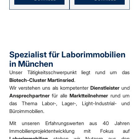
Spezialist für Laborimmobilien
in München
Unser Tätigkeitsschwerpunkt liegt rund um das
Biotech-Cluster Martinsried
.
Wir verstehen uns als kompetenter
Dienstleister
und
Ansprechpartner
für alle
Marktteilnehmer
rund um
das Thema Labor-, Lager-, Light-Industrial- und
Büroimmobilien.
Mit unseren Erfahrungswerten aus 40 Jahren
Immobilienprojektentwicklung mit Fokus auf
Laborimmobilien
stehen wir Nutzern aus den