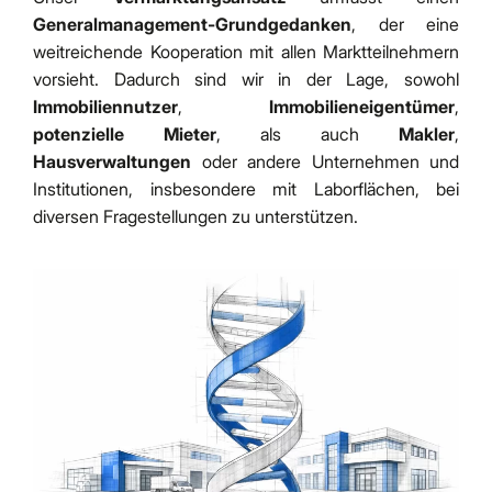
Generalmanagement-Grundgedanken
, der eine
weitreichende Kooperation mit allen Marktteilnehmern
vorsieht. Dadurch sind wir in der Lage, sowohl
Immobiliennutzer
,
Immobilieneigentümer
,
potenzielle Mieter
, als auch
Makler
,
Hausverwaltungen
oder andere Unternehmen und
Institutionen, insbesondere mit Laborflächen, bei
diversen Fragestellungen zu unterstützen.