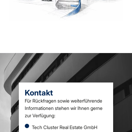
Kontakt
Für Rückfragen sowie weiterführende
Informationen stehen wir Ihnen gerne
zur Verfügung:
Tech Cluster Real Estate GmbH